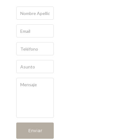
Enviar