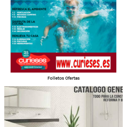
Folletos Ofertas