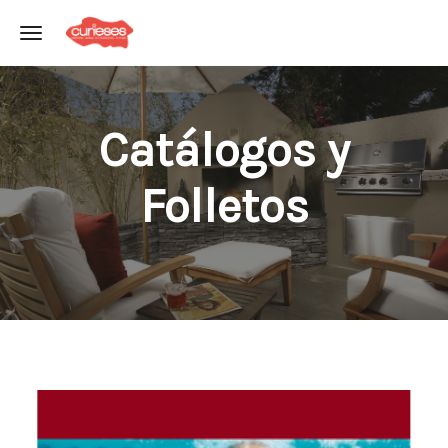
Toggle navigation
Catálogos y
Folletos