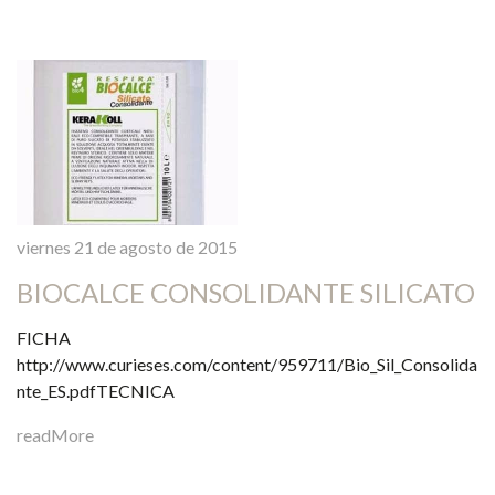
viernes 21 de agosto de 2015
BIOCALCE CONSOLIDANTE SILICATO
FICHA
http://www.curieses.com/content/959711/Bio_Sil_Consolida
nte_ES.pdfTECNICA
readMore