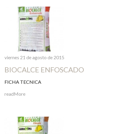
viernes 21 de agosto de 2015
BIOCALCE ENFOSCADO
FICHA TECNICA
readMore