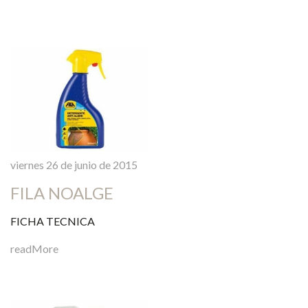
viernes 26 de junio de 2015
FILA NOALGE
FICHA TECNICA
readMore