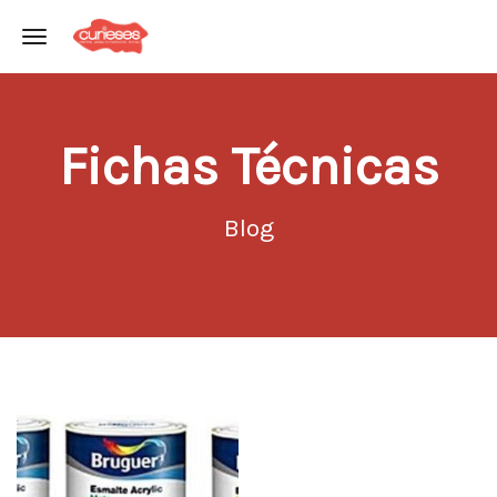
Toggle navigation
Fichas Técnicas
Blog