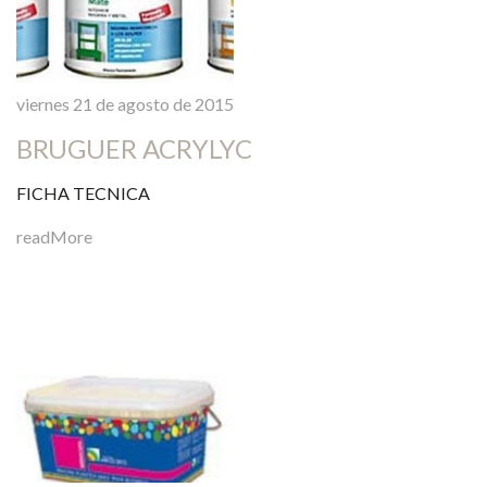
viernes 21 de agosto de 2015
BRUGUER ACRYLYC
FICHA TECNICA
readMore