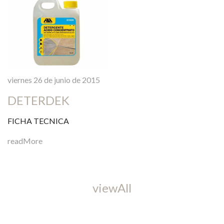
viernes 26 de junio de 2015
DETERDEK
FICHA TECNICA
readMore
viewAll