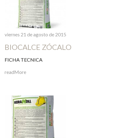
viernes 21 de agosto de 2015
BIOCALCE ZÓCALO
FICHA TECNICA
readMore