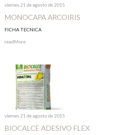
viernes 21 de agosto de 2015
MONOCAPA ARCOIRIS
FICHA TECNICA
readMore
viernes 21 de agosto de 2015
BIOCALCE ADESIVO FLEX