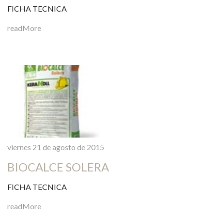
FICHA TECNICA
readMore
viernes 21 de agosto de 2015
BIOCALCE SOLERA
FICHA TECNICA
readMore