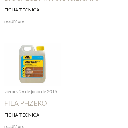
FICHA TECNICA
readMore
viernes 26 de junio de 2015
FILA PHZERO
FICHA TECNICA
readMore