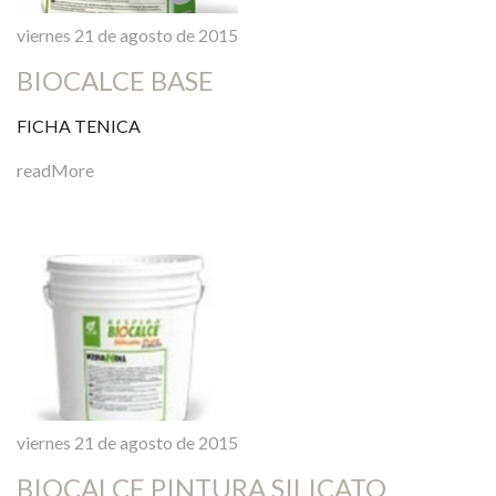
viernes 21 de agosto de 2015
BIOCALCE BASE
FICHA TENICA
readMore
viernes 21 de agosto de 2015
BIOCALCE PINTURA SILICATO