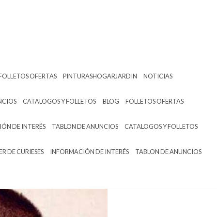
FOLLETOS OFERTAS
PINTURASHOGARJARDIN
NOTICIAS
NCIOS
CATALOGOS Y FOLLETOS
BLOG
FOLLETOS OFERTAS
ÓN DE INTERÉS
TABLON DE ANUNCIOS
CATALOGOS Y FOLLETOS
ER DE CURIESES
INFORMACIÓN DE INTERÉS
TABLON DE ANUNCIOS