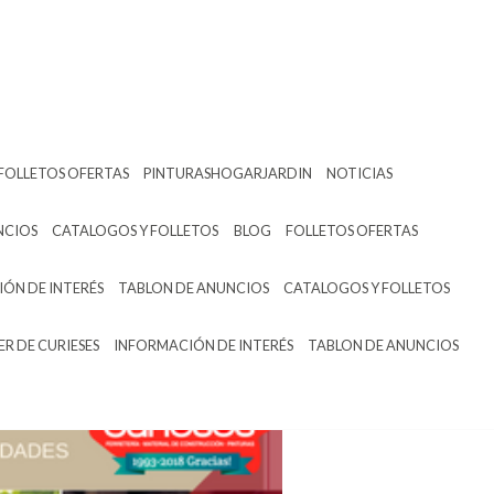
FOLLETOS OFERTAS
PINTURASHOGARJARDIN
NOTICIAS
NCIOS
CATALOGOS Y FOLLETOS
BLOG
FOLLETOS OFERTAS
ÓN DE INTERÉS
TABLON DE ANUNCIOS
CATALOGOS Y FOLLETOS
ER DE CURIESES
INFORMACIÓN DE INTERÉS
TABLON DE ANUNCIOS