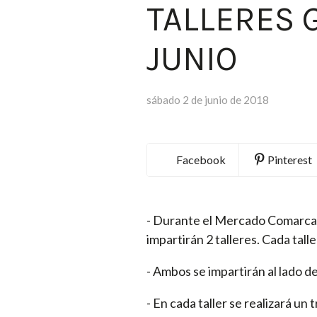
TALLERES G
JUNIO
sábado 2 de junio de 2018
Facebook
Pinterest
- Durante el Mercado Comarcal 
impartirán 2 talleres. Cada tall
- Ambos se impartirán al lado de
- En cada taller se realizará un