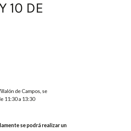
Y 10 DE
illalón de Campos, se
 de 11:30 a 13:30
lamente se podrá realizar un