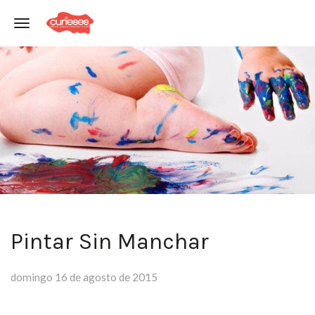
Toggle navigation
Pintar Sin Manchar
domingo 16 de agosto de 2015