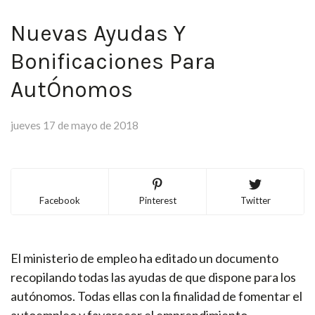
Nuevas Ayudas Y
Bonificaciones Para
AutÓnomos
jueves 17 de mayo de 2018
Facebook
Pinterest
Twitter
El ministerio de empleo ha editado un documento
recopilando todas las ayudas de que dispone para los
autónomos. Todas ellas con la finalidad de fomentar el
autoempleo y favorecer el emprendimiento.