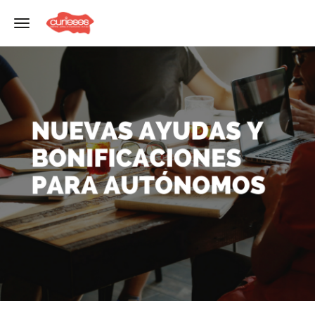
Toggle navigation