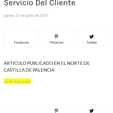
Servicio Del Cliente
jueves 15 de junio de 2017
Facebook
Pinterest
Twitter
ARTÍCULO PUBLICADO EN EL NORTE DE
CASTILLA DE PALENCIA
Leer más aquí