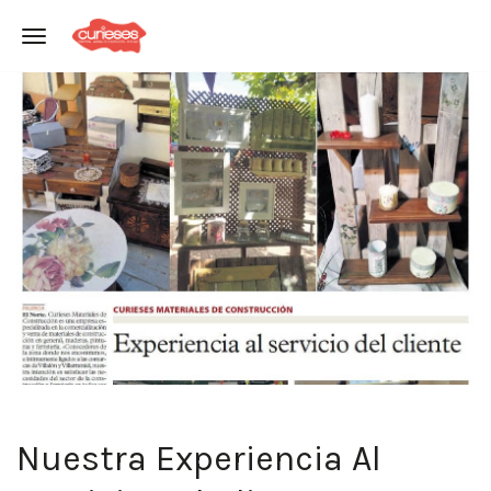
Toggle navigation
Nuestra Experiencia Al