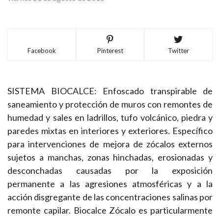
Facebook
Pinterest
Twitter
SISTEMA BIOCALCE: Enfoscado transpirable de
saneamiento y protección de muros con remontes de
humedad y sales en ladrillos, tufo volcánico, piedra y
paredes mixtas en interiores y exteriores. Específico
para intervenciones de mejora de zócalos externos
sujetos a manchas, zonas hinchadas, erosionadas y
desconchadas causadas por la exposición
permanente a las agresiones atmosféricas y a la
acción disgregante de las concentraciones salinas por
remonte capilar. Biocalce Zócalo es particularmente