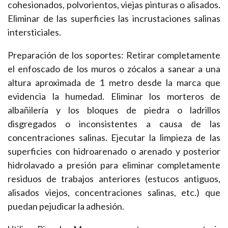
cohesionados, polvorientos, viejas pinturas o alisados.
Eliminar de las superficies las incrustaciones salinas
intersticiales.
Preparación de los soportes: Retirar completamente
el enfoscado de los muros o zócalos a sanear a una
altura aproximada de 1 metro desde la marca que
evidencia la humedad. Eliminar los morteros de
albañilería y los bloques de piedra o ladrillos
disgregados o inconsistentes a causa de las
concentraciones salinas. Ejecutar la limpieza de las
superficies con hidroarenado o arenado y posterior
hidrolavado a presión para eliminar completamente
residuos de trabajos anteriores (estucos antiguos,
alisados viejos, concentraciones salinas, etc.) que
puedan pejudicar la adhesión.