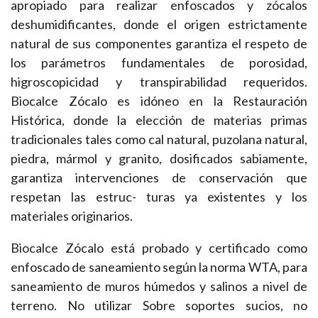
apropiado para realizar enfoscados y zócalos
deshumidificantes, donde el origen estrictamente
natural de sus componentes garantiza el respeto de
los parámetros fundamentales de porosidad,
higroscopicidad y transpirabilidad requeridos.
Biocalce Zócalo es idóneo en la Restauración
Histórica, donde la elección de materias primas
tradicionales tales como cal natural, puzolana natural,
piedra, mármol y granito, dosificados sabiamente,
garantiza intervenciones de conservación que
respetan las estruc- turas ya existentes y los
materiales originarios.
Biocalce Zócalo está probado y certificado como
enfoscado de saneamiento según la norma WTA, para
saneamiento de muros húmedos y salinos a nivel de
terreno. No utilizar Sobre soportes sucios, no