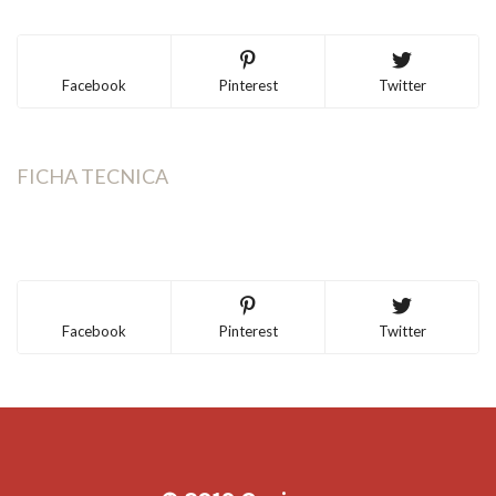
Facebook
Pinterest
Twitter
FICHA TECNICA
Facebook
Pinterest
Twitter