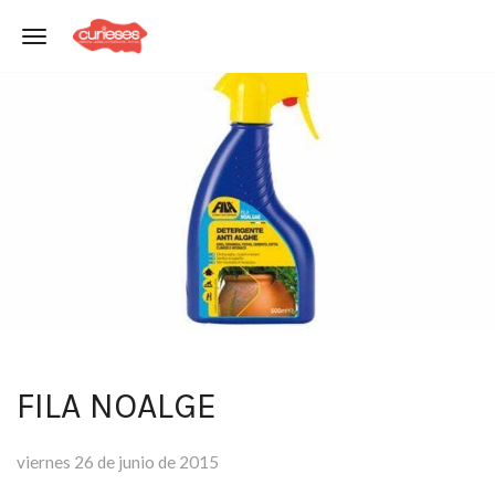
Toggle navigation
FILA NOALGE
viernes 26 de junio de 2015