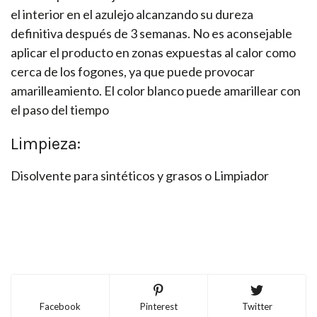
el interior en el azulejo alcanzando su dureza
definitiva después de 3 semanas. No es aconsejable
aplicar el producto en zonas expuestas al calor como
cerca de los fogones, ya que puede provocar
amarilleamiento. El color blanco puede amarillear con
el paso del tiempo
Limpieza:
Disolvente para sintéticos y grasos o Limpiador
Facebook
Pinterest
Twitter