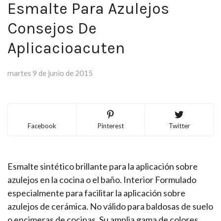
Esmalte Para Azulejos
Consejos De
Aplicacioacuten
martes 9 de junio de 2015
Facebook
Pinterest
Twitter
Esmalte sintético brillante para la aplicación sobre
azulejos en la cocina o el baño. Interior Formulado
especialmente para facilitar la aplicación sobre
azulejos de cerámica. No válido para baldosas de suelo
o encimeras de cocinas. Su amplia gama de colores