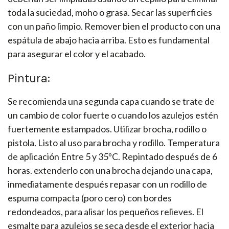
toda la suciedad, moho o grasa. Secar las superficies
con un paño limpio. Remover bien el producto con una
espátula de abajo hacia arriba. Esto es fundamental
para asegurar el color y el acabado.
Pintura:
Se recomienda una segunda capa cuando se trate de
un cambio de color fuerte o cuando los azulejos estén
fuertemente estampados. Utilizar brocha, rodillo o
pistola. Listo al uso para brocha y rodillo. Temperatura
de aplicación Entre 5 y 35ºC. Repintado después de 6
horas. extenderlo con una brocha dejando una capa,
inmediatamente después repasar con un rodillo de
espuma compacta (poro cero) con bordes
redondeados, para alisar los pequeños relieves. El
esmalte para azulejos se seca desde el exterior hacia