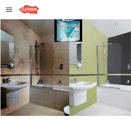
Toggle navigation