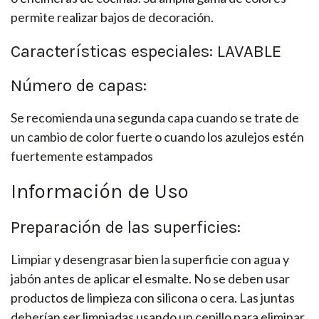
permite realizar bajos de decoración.
Características especiales: LAVABLE
Número de capas:
Se recomienda una segunda capa cuando se trate de
un cambio de color fuerte o cuando los azulejos estén
fuertemente estampados
Información de Uso
Preparación de las superficies:
Limpiar y desengrasar bien la superficie con agua y
jabón antes de aplicar el esmalte. No se deben usar
productos de limpieza con silicona o cera. Las juntas
deberían ser limpiadas usando un cepillo para eliminar