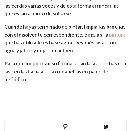
las cerdas varias veces y de esta forma arrancar las
que están a punto de soltarse.
Cuando hayas terminado de pintar,
limpia las brochas
con el disolvente correspondiente, o agua si la
pintura
que has utilizado es base agua. Después lavar con
agua y jabón y dejar secar bien.
Para que
no pierdan su forma
, guarda las brochas con
las cerdas hacia arriba o envueltas en papel de
periódico.