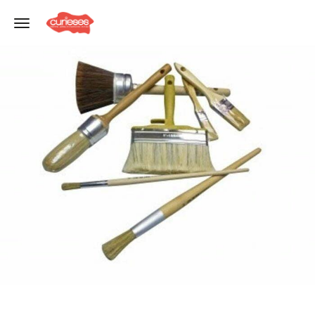
Toggle navigation