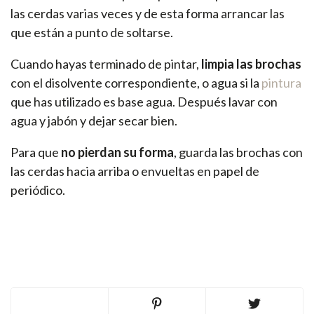
las cerdas varias veces y de esta forma arrancar las
que están a punto de soltarse.
Cuando hayas terminado de pintar,
limpia las brochas
con el disolvente correspondiente, o agua si la
pintura
que has utilizado es base agua. Después lavar con
agua y jabón y dejar secar bien.
Para que
no pierdan su forma
, guarda las brochas con
las cerdas hacia arriba o envueltas en papel de
periódico.