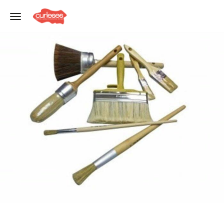
Toggle navigation