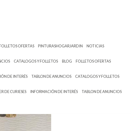
FOLLETOS OFERTAS
PINTURASHOGARJARDIN
NOTICIAS
NCIOS
CATALOGOS Y FOLLETOS
BLOG
FOLLETOS OFERTAS
ÓN DE INTERÉS
TABLON DE ANUNCIOS
CATALOGOS Y FOLLETOS
ER DE CURIESES
INFORMACIÓN DE INTERÉS
TABLON DE ANUNCIOS