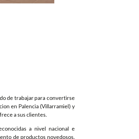
do de trabajar para convertirse
ion en Palencia (Villarramiel) y
frece a sus clientes.
conocidas a nivel nacional e
imiento de productos novedosos,