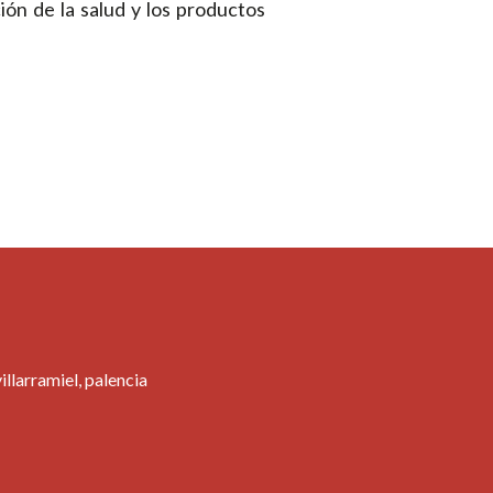
ón de la salud y los productos
llarramiel, palencia