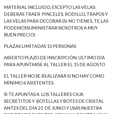
MATERIAL INCLUIDO, ESCEPTO LAS VELAS:
DEBERÁS TRAER PINCELES, RODILLO, TRAPOS Y
LAS VELAS PARA DECORAR (SI NO TIENES, TE LAS
PODEMOSSUMINISTRAR NOSOTROS A MUY
BUEN PRECIO)
PLAZAS LIMITADAS 15 PERSONAS
ABIERTO PLAZO DE INSCRIPCIÓN, ULTIMO DÍA
PARA APUNTARSE AL TALLER EL 15 DE AGOSTO
EL TALLER NO SE REALIZARÁ SI NO HAY COMO
MÍNIMO 6 ASISTENTES.
SI TE APUNTAS A LOS TALLERES CAJA
SECRETITOS Y BOTELLAS Y BOTES DE CRISTAL
ANTES DEL DÍA 21 DE JUNIO Y USAS NUESTRA