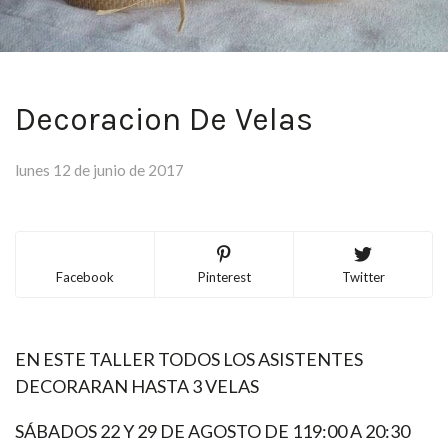
Decoracion De Velas
lunes 12 de junio de 2017
Facebook
Pinterest
Twitter
EN ESTE TALLER TODOS LOS ASISTENTES
DECORARAN HASTA 3 VELAS
SÁBADOS 22 Y 29 DE AGOSTO DE 119:00 A 20:30