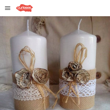
Toggle navigation