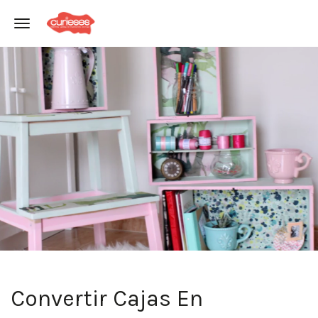
Toggle navigation
Convertir Cajas En