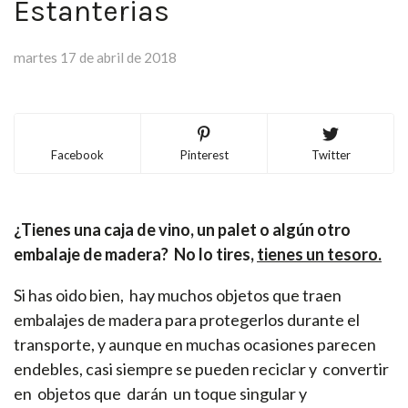
Estanterias
martes 17 de abril de 2018
Facebook
Pinterest
Twitter
¿Tienes una caja de vino, un palet o algún otro
embalaje de madera? No lo tires,
tienes un tesoro.
Si has oido bien, hay muchos objetos que traen
embalajes de madera para protegerlos durante el
transporte, y aunque en muchas ocasiones parecen
endebles, casi siempre se pueden reciclar y convertir
en objetos que darán un toque singular y