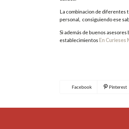
La combinacion de diferentes t
personal, consiguiendo ese sab
Si además de buenos asesores b
establecimientos
En Curieses 
Facebook
Pinterest