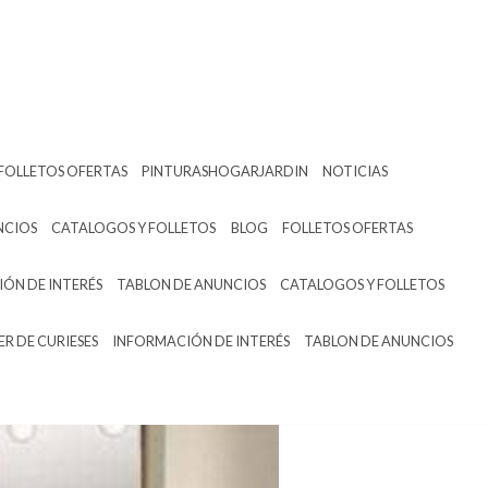
FOLLETOS OFERTAS
PINTURASHOGARJARDIN
NOTICIAS
NCIOS
CATALOGOS Y FOLLETOS
BLOG
FOLLETOS OFERTAS
ÓN DE INTERÉS
TABLON DE ANUNCIOS
CATALOGOS Y FOLLETOS
ER DE CURIESES
INFORMACIÓN DE INTERÉS
TABLON DE ANUNCIOS