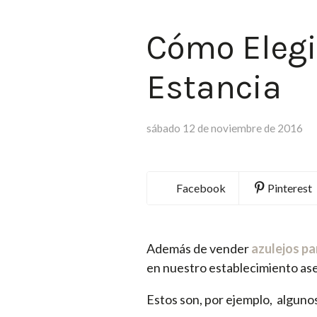
Cómo Elegi
Estancia
sábado 12 de noviembre de 2016
Facebook
Pinterest
Además de vender
azulejos pa
en nuestro establecimiento ase
Estos son, por ejemplo, algunos