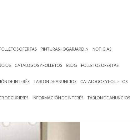
FOLLETOS OFERTAS
PINTURASHOGARJARDIN
NOTICIAS
NCIOS
CATALOGOS Y FOLLETOS
BLOG
FOLLETOS OFERTAS
ÓN DE INTERÉS
TABLON DE ANUNCIOS
CATALOGOS Y FOLLETOS
ER DE CURIESES
INFORMACIÓN DE INTERÉS
TABLON DE ANUNCIOS