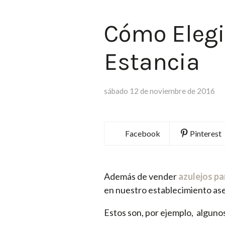
Cómo Elegi
Estancia
sábado 12 de noviembre de 2016
Facebook
Pinterest
Además de vender
azulejos pa
en nuestro establecimiento ase
Estos son, por ejemplo, algunos