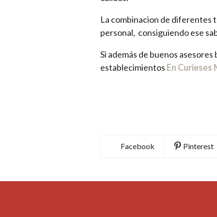
La combinacion de diferentes t
personal, consiguiendo ese sab
Si además de buenos asesores b
establecimientos
En Curieses 
Facebook
Pinterest