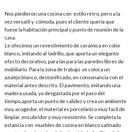
Nos piedieron una cocina con estilo retro, pero a la
vez versatil y cómoda, pues el cliente quería que
fuese la habitación principal y punto de reunión de la
casa.
Le ofecimos un revestimiento de cerámica en color
blanco, imitando al ladrillo, que aporta un elegante
efecto decorativo, para las para las paredes libres de
mobiliario. Para la zona de trabajo se coloca un
azulejo blanco, destonificado, en consonancia con el
material antes descrito. El pavimento, imitando una
madera usada, ya desgastada por el paso del
tiempo,aporta un punto de calidez y crea un ambiente
muy acogedor, el material es porcelánico muy facil de
limpiar, encubridor y muy resistente. Se completa la
estancia con muebles de cocina en blanco satinado