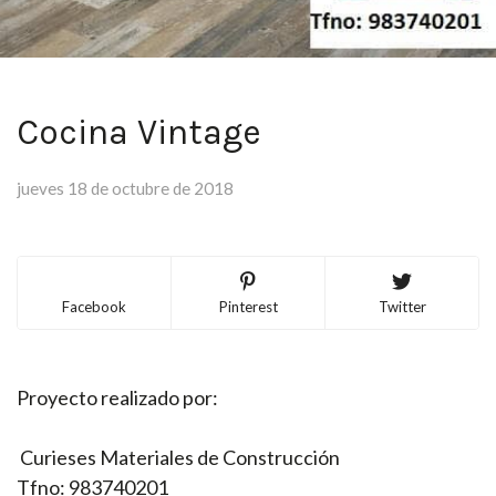
Cocina Vintage
jueves 18 de octubre de 2018
Facebook
Pinterest
Twitter
Proyecto realizado por:
Curieses Materiales de Construcción
Tfno: 983740201