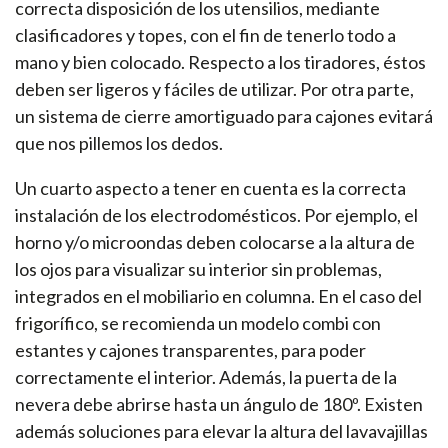
correcta disposición de los utensilios, mediante
clasificadores y topes, con el fin de tenerlo todo a
mano y bien colocado. Respecto a los tiradores, éstos
deben ser ligeros y fáciles de utilizar. Por otra parte,
un sistema de cierre amortiguado para cajones evitará
que nos pillemos los dedos.
Un cuarto aspecto a tener en cuenta es la correcta
instalación de los electrodomésticos. Por ejemplo, el
horno y/o microondas deben colocarse a la altura de
los ojos para visualizar su interior sin problemas,
integrados en el mobiliario en columna. En el caso del
frigorífico, se recomienda un modelo combi con
estantes y cajones transparentes, para poder
correctamente el interior. Además, la puerta de la
nevera debe abrirse hasta un ángulo de 180º. Existen
además soluciones para elevar la altura del lavavajillas