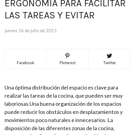
ERGONOMÍA PARA FACILITAR
LAS TAREAS Y EVITAR
jueves 16 de julio de 2015
Facebook
Pinterest
Twitter
Una óptima distribución del espacio es clave para
realizar las tareas de la cocina, que pueden ser muy
laboriosas.Una buena organización de los espacios
puede reducir los obstáculos en desplazamientos y
movimientos poco naturales e innecesarios. La
disposición de las diferentes zonas de la cocina,