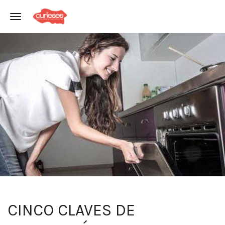
Toggle navigation
CINCO CLAVES DE