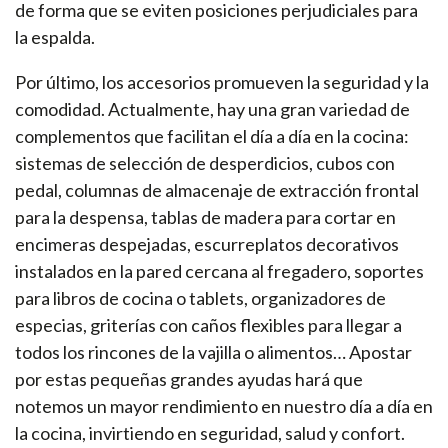
de forma que se eviten posiciones perjudiciales para
la espalda.
Por último, los accesorios promueven la seguridad y la
comodidad. Actualmente, hay una gran variedad de
complementos que facilitan el día a día en la cocina:
sistemas de selección de desperdicios, cubos con
pedal, columnas de almacenaje de extracción frontal
para la despensa, tablas de madera para cortar en
encimeras despejadas, escurreplatos decorativos
instalados en la pared cercana al fregadero, soportes
para libros de cocina o tablets, organizadores de
especias, griterías con caños flexibles para llegar a
todos los rincones de la vajilla o alimentos… Apostar
por estas pequeñas grandes ayudas hará que
notemos un mayor rendimiento en nuestro día a día en
la cocina, invirtiendo en seguridad, salud y confort.