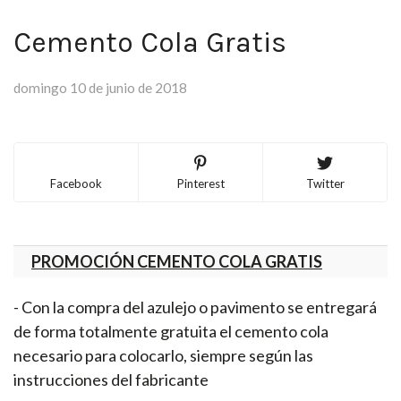
Cemento Cola Gratis
domingo 10 de junio de 2018
Facebook
Pinterest
Twitter
PROMOCIÓN CEMENTO COLA GRATIS
- Con la compra del azulejo o pavimento se entregará
de forma totalmente gratuita el cemento cola
necesario para colocarlo, siempre según las
instrucciones del fabricante