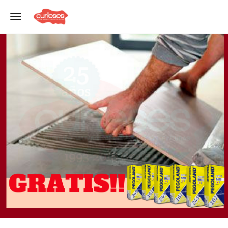
Toggle navigation