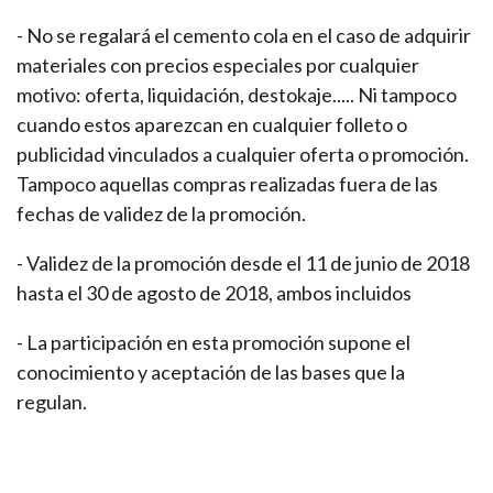
- No se regalará el cemento cola en el caso de adquirir
materiales con precios especiales por cualquier
motivo: oferta, liquidación, destokaje..... Ni tampoco
cuando estos aparezcan en cualquier folleto o
publicidad vinculados a cualquier oferta o promoción.
Tampoco aquellas compras realizadas fuera de las
fechas de validez de la promoción.
- Validez de la promoción desde el 11 de junio de 2018
hasta el 30 de agosto de 2018, ambos incluidos
- La participación en esta promoción supone el
conocimiento y aceptación de las bases que la
regulan.