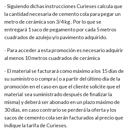
- Siguiendo dichas instrucciones Curieses calcula que
la cantidad necesaria de cemento cola para pegar un
metro de cerámica son 3/4 kg . Por lo que se
entregará 1 saco de pegamento por cada 5 metros
cuadrados de azulejo y/o pavimento adquirido.
- Para acceder a esta promoción es necesario adquirir
al menos 10 metros cuadrados de cerámica
- El material se facturará como máximo a los 15 días de
su suministro o compra ( o a partir del último día de la
promoción en el caso en que el cliente solicite que el
material sea suministrado después de finalizar la
misma) y deberá ser abonado en un plazo máximo de
30 días, en caso contrario se perderá la oferta y los
sacos de cemento cola serán facturados al precio que
indique la tarifa de Curieses.