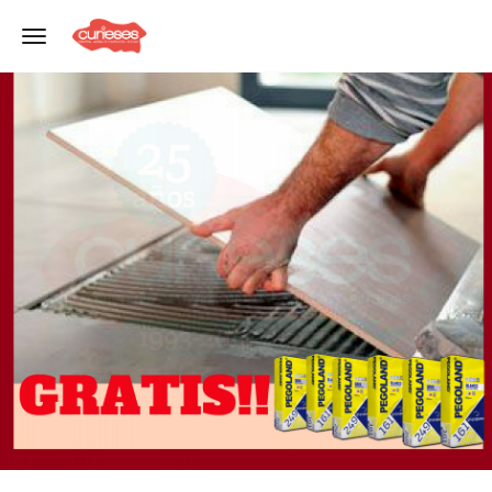
Toggle navigation