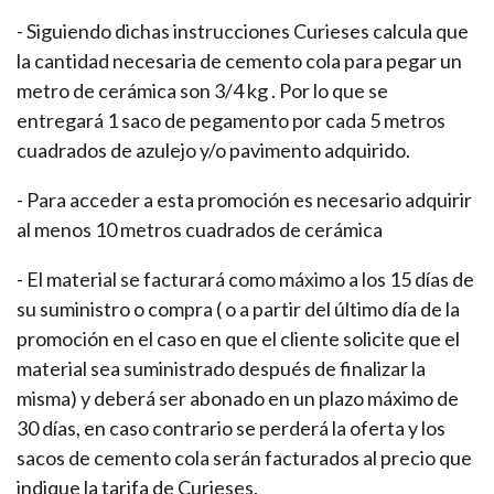
- Siguiendo dichas instrucciones Curieses calcula que
la cantidad necesaria de cemento cola para pegar un
metro de cerámica son 3/4 kg . Por lo que se
entregará 1 saco de pegamento por cada 5 metros
cuadrados de azulejo y/o pavimento adquirido.
- Para acceder a esta promoción es necesario adquirir
al menos 10 metros cuadrados de cerámica
- El material se facturará como máximo a los 15 días de
su suministro o compra ( o a partir del último día de la
promoción en el caso en que el cliente solicite que el
material sea suministrado después de finalizar la
misma) y deberá ser abonado en un plazo máximo de
30 días, en caso contrario se perderá la oferta y los
sacos de cemento cola serán facturados al precio que
indique la tarifa de Curieses.