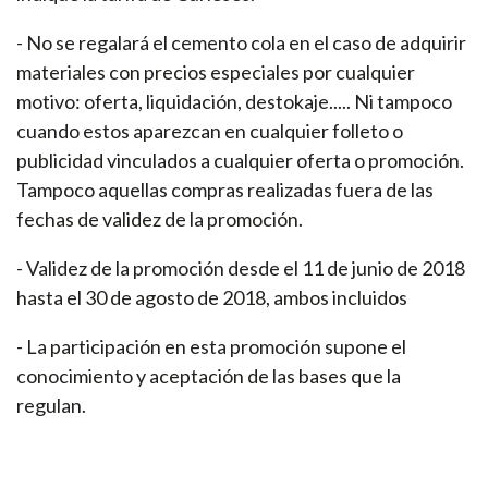
- No se regalará el cemento cola en el caso de adquirir
materiales con precios especiales por cualquier
motivo: oferta, liquidación, destokaje..... Ni tampoco
cuando estos aparezcan en cualquier folleto o
publicidad vinculados a cualquier oferta o promoción.
Tampoco aquellas compras realizadas fuera de las
fechas de validez de la promoción.
- Validez de la promoción desde el 11 de junio de 2018
hasta el 30 de agosto de 2018, ambos incluidos
- La participación en esta promoción supone el
conocimiento y aceptación de las bases que la
regulan.