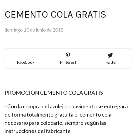
CEMENTO COLA GRATIS
domingo 10 de junio de 2018
Facebook
Pinterest
Twitter
PROMOCIÓN CEMENTO COLA GRATIS
- Con la compra del azulejo o pavimento se entregará
de forma totalmente gratuita el cemento cola
necesario para colocarlo, siempre según las
instrucciones del fabricante