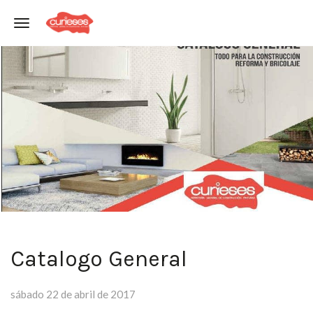
Toggle navigation
Catalogo General
sábado 22 de abril de 2017