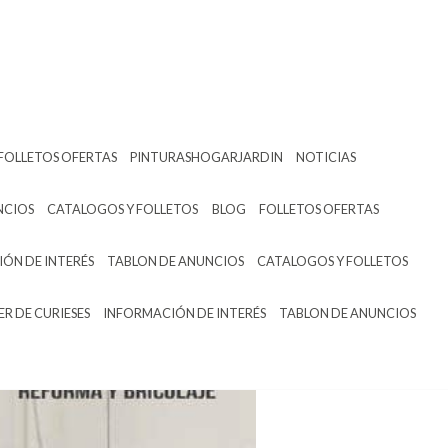
FOLLETOS OFERTAS
PINTURASHOGARJARDIN
NOTICIAS
NCIOS
CATALOGOS Y FOLLETOS
BLOG
FOLLETOS OFERTAS
ÓN DE INTERÉS
TABLON DE ANUNCIOS
CATALOGOS Y FOLLETOS
ER DE CURIESES
INFORMACIÓN DE INTERÉS
TABLON DE ANUNCIOS