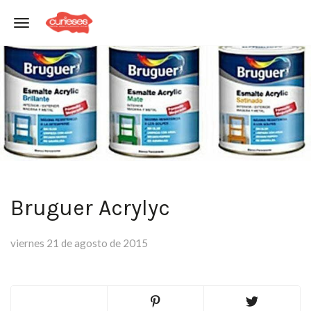
Toggle navigation
Bruguer Acrylyc
viernes 21 de agosto de 2015