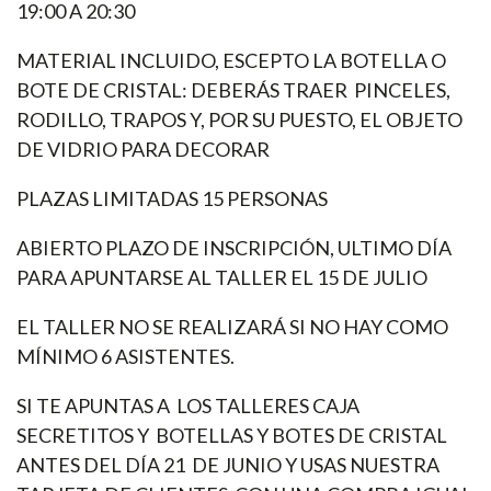
19:00 A 20:30
MATERIAL INCLUIDO, ESCEPTO LA BOTELLA O
BOTE DE CRISTAL: DEBERÁS TRAER PINCELES,
RODILLO, TRAPOS Y, POR SU PUESTO, EL OBJETO
DE VIDRIO PARA DECORAR
PLAZAS LIMITADAS 15 PERSONAS
ABIERTO PLAZO DE INSCRIPCIÓN, ULTIMO DÍA
PARA APUNTARSE AL TALLER EL 15 DE JULIO
EL TALLER NO SE REALIZARÁ SI NO HAY COMO
MÍNIMO 6 ASISTENTES.
SI TE APUNTAS A LOS TALLERES CAJA
SECRETITOS Y BOTELLAS Y BOTES DE CRISTAL
ANTES DEL DÍA 21 DE JUNIO Y USAS NUESTRA