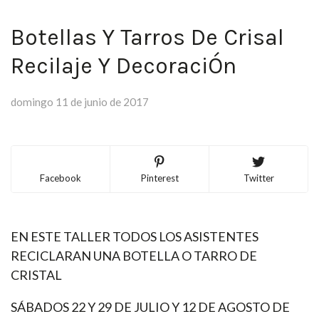
Botellas Y Tarros De Crisal
Recilaje Y DecoraciÓn
domingo 11 de junio de 2017
Facebook
Pinterest
Twitter
EN ESTE TALLER TODOS LOS ASISTENTES
RECICLARAN UNA BOTELLA O TARRO DE
CRISTAL
SÁBADOS 22 Y 29 DE JULIO Y 12 DE AGOSTO DE