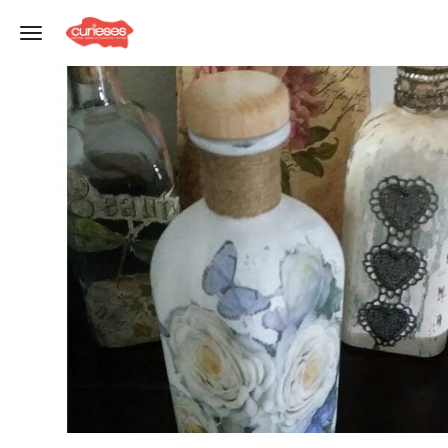
Toggle navigation