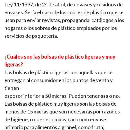
Ley 11/1997, de 24 de abril, de envases y residuos de
envases. Sería el caso de los sobres de plástico que se
usan para enviar revistas, propaganda, catálogos a los
hogares o los sobres de plástico empleados por los
servicios de paquetería.
¿Cuáles son las bolsas de plástico ligeras y muy
ligeras?
Las bolsas de plástico ligeras son aquellas que se
entregan al consumidor en los puntos de venta y
tienen
espesor inferior a 50 micras. Pueden tener asa o no.
Las bolsas de plástico muy ligeras son las bolsas de
menos de 15 micras que son necesarias por razones
de higiene, o que se suministran como envase
primario para alimentos a granel, como fruta,