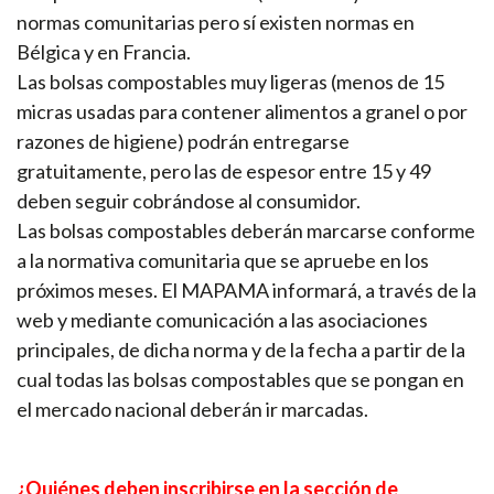
normas comunitarias pero sí existen normas en
Bélgica y en Francia.
Las bolsas compostables muy ligeras (menos de 15
micras usadas para contener alimentos a granel o por
razones de higiene) podrán entregarse
gratuitamente, pero las de espesor entre 15 y 49
deben seguir cobrándose al consumidor.
Las bolsas compostables deberán marcarse conforme
a la normativa comunitaria que se apruebe en los
próximos meses. El MAPAMA informará, a través de la
web y mediante comunicación a las asociaciones
principales, de dicha norma y de la fecha a partir de la
cual todas las bolsas compostables que se pongan en
el mercado nacional deberán ir marcadas.
¿Quiénes deben inscribirse en la sección de