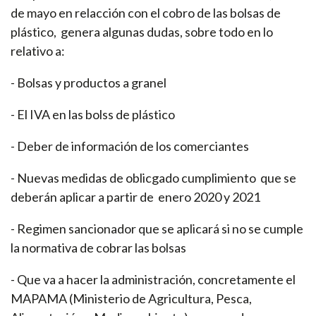
de mayo en relacción con el cobro de las bolsas de
plástico, genera algunas dudas, sobre todo en lo
relativo a:
- Bolsas y productos a granel
- El IVA en las bolss de plástico
- Deber de información de los comerciantes
- Nuevas medidas de oblicgado cumplimiento que se
deberán aplicar a partir de enero 2020 y 2021
- Regimen sancionador que se aplicará si no se cumple
la normativa de cobrar las bolsas
- Que va a hacer la administración, concretamente el
MAPAMA (Ministerio de Agricultura, Pesca,