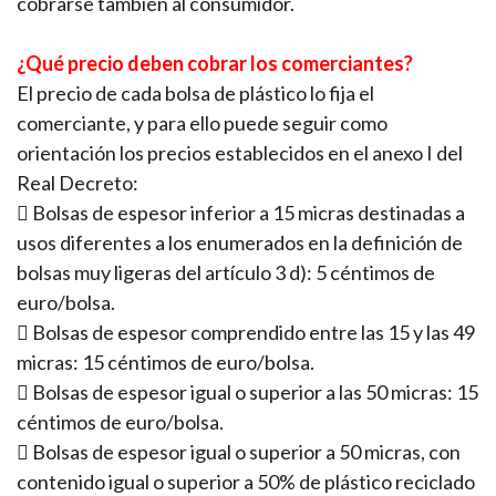
cobrarse también al consumidor.
¿Qué precio deben cobrar los comerciantes?
El precio de cada bolsa de plástico lo fija el
comerciante, y para ello puede seguir como
orientación los precios establecidos en el anexo I del
Real Decreto:
 Bolsas de espesor inferior a 15 micras destinadas a
usos diferentes a los enumerados en la definición de
bolsas muy ligeras del artículo 3 d): 5 céntimos de
euro/bolsa.
 Bolsas de espesor comprendido entre las 15 y las 49
micras: 15 céntimos de euro/bolsa.
 Bolsas de espesor igual o superior a las 50 micras: 15
céntimos de euro/bolsa.
 Bolsas de espesor igual o superior a 50 micras, con
contenido igual o superior a 50% de plástico reciclado