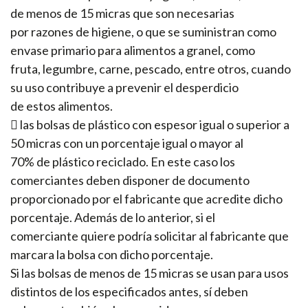
de menos de 15 micras que son necesarias
por razones de higiene, o que se suministran como
envase primario para alimentos a granel, como
fruta, legumbre, carne, pescado, entre otros, cuando
su uso contribuye a prevenir el desperdicio
de estos alimentos.
 las bolsas de plástico con espesor igual o superior a
50 micras con un porcentaje igual o mayor al
70% de plástico reciclado. En este caso los
comerciantes deben disponer de documento
proporcionado por el fabricante que acredite dicho
porcentaje. Además de lo anterior, si el
comerciante quiere podría solicitar al fabricante que
marcara la bolsa con dicho porcentaje.
Si las bolsas de menos de 15 micras se usan para usos
distintos de los especificados antes, sí deben