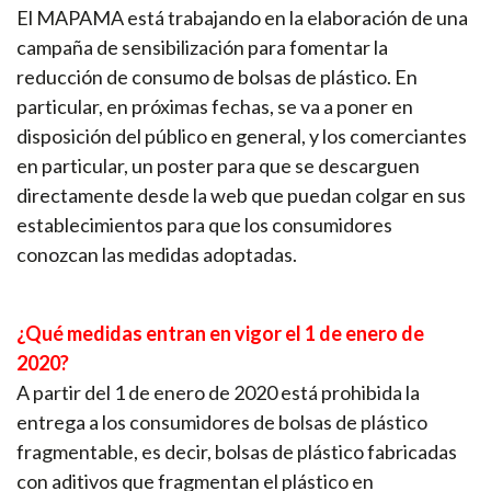
El MAPAMA está trabajando en la elaboración de una
campaña de sensibilización para fomentar la
reducción de consumo de bolsas de plástico. En
particular, en próximas fechas, se va a poner en
disposición del público en general, y los comerciantes
en particular, un poster para que se descarguen
directamente desde la web que puedan colgar en sus
establecimientos para que los consumidores
conozcan las medidas adoptadas.
¿Qué medidas entran en vigor el 1 de enero de
2020?
A partir del 1 de enero de 2020 está prohibida la
entrega a los consumidores de bolsas de plástico
fragmentable, es decir, bolsas de plástico fabricadas
con aditivos que fragmentan el plástico en