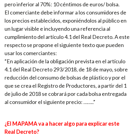
pero inferior al 70%: 10 céntimos de euros/ bolsa.
El comerciante debe informar a los consumidores de
los precios establecidos, exponiéndolos al público en
un lugar visible e incluyendo una referencia al
cumplimiento del artículo 4.1 del Real Decreto. A este
respecto se propone el siguiente texto que pueden
usar los comerciantes:
“En aplicación de la obligación prevista en el artículo
4.1 del Real Decreto 293/2018, de 18 de mayo, sobre
reducción del consumo de bolsas de plástico y por el
que se crea el Registro de Productores, a partir del 1
de julio de 2018 se cobrará por cada bolsa entregada
al consumidor el siguiente precio: ……..”
¿El MAPAMA va a hacer algo para explicar este
Real Decreto?