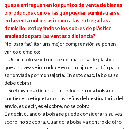
que se entreguen en los puntos de venta de bienes
o productos como a las que puedan suministrarse
en la venta online, así como a las entregadas a
domicilio, excluyéndose los sobres de plástico
empleados para las ventas a distancia?
No, para facilitar una mejor comprensión se ponen
varios ejemplos:
 Un artículo se introduce en una bolsa de plástico,
que a su vez se introduce en una caja de cartón para
ser enviada por mensajería. En este caso, la bolsa se
debe cobrar.
 Si el mismo artículo se introduce en una bolsa que
contiene la etiqueta con las señas del destinatario del
envío, es decir, es el sobre, no se cobra.
Es decir, cuando la bolsa se puede considerar a su vez
sobre, no se cobra. Cuando la bolsa va dentro de otro