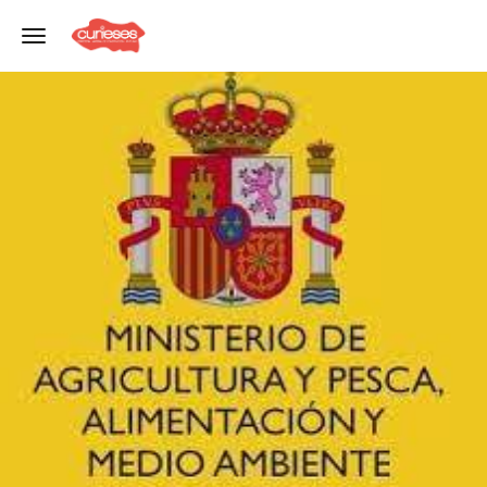
Toggle navigation