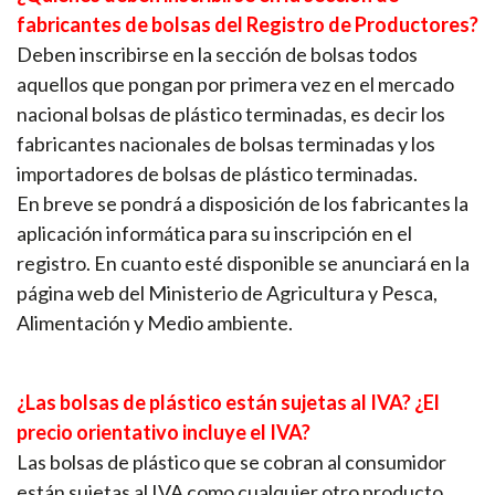
fabricantes de bolsas del Registro de Productores?
Deben inscribirse en la sección de bolsas todos
aquellos que pongan por primera vez en el mercado
nacional bolsas de plástico terminadas, es decir los
fabricantes nacionales de bolsas terminadas y los
importadores de bolsas de plástico terminadas.
En breve se pondrá a disposición de los fabricantes la
aplicación informática para su inscripción en el
registro. En cuanto esté disponible se anunciará en la
página web del Ministerio de Agricultura y Pesca,
Alimentación y Medio ambiente.
¿Las bolsas de plástico están sujetas al IVA? ¿El
precio orientativo incluye el IVA?
Las bolsas de plástico que se cobran al consumidor
están sujetas al IVA como cualquier otro producto