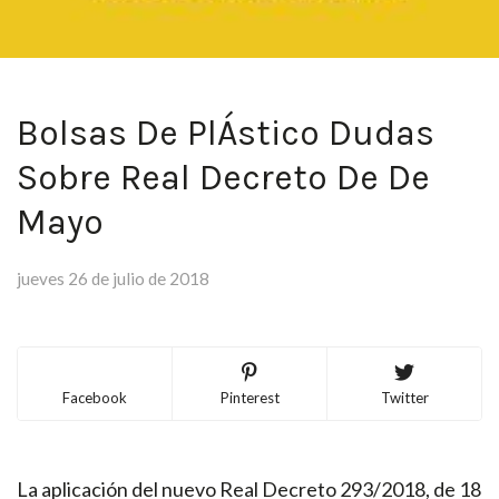
Bolsas De PlÁstico Dudas
Sobre Real Decreto De De
Mayo
jueves 26 de julio de 2018
Facebook
Pinterest
Twitter
La aplicación del nuevo Real Decreto 293/2018, de 18