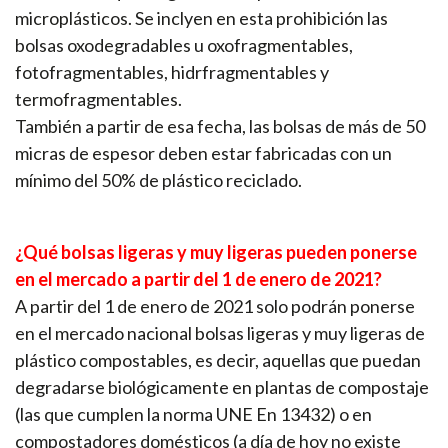
microplásticos. Se inclyen en esta prohibición las
bolsas oxodegradables u oxofragmentables,
fotofragmentables, hidrfragmentables y
termofragmentables.
También a partir de esa fecha, las bolsas de más de 50
micras de espesor deben estar fabricadas con un
mínimo del 50% de plástico reciclado.
¿Qué bolsas ligeras y muy ligeras pueden ponerse
en el mercado a partir del 1 de enero de 2021?
A partir del 1 de enero de 2021 solo podrán ponerse
en el mercado nacional bolsas ligeras y muy ligeras de
plástico compostables, es decir, aquellas que puedan
degradarse biológicamente en plantas de compostaje
(las que cumplen la norma UNE En 13432) o en
compostadores domésticos (a día de hoy no existe