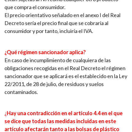
que compra el consumidor.
El precio orientativo señalado en el anexo I del Real
Decreto sería el precio final que se cobraría al
consumidor y por tanto, incluiría el IVA.
¿Qué régimen sancionador aplica?
En caso de incumplimiento de cualquiera de las
obligaciones recogidas en el Real Decreto el régimen
sancionador que se aplicará es el establecido en la Ley
22/2011, de 28 de julio, de residuos y suelos
contaminados.
¿
Hay una contradicción en el artículo 4.4 en el que
se dice que todas las medidas incluidas en este
artículo afectarán tanto a las bolsas de plástico