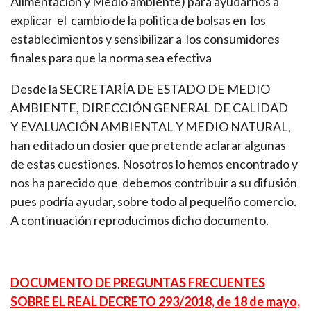
Alimentación y Medio ambiente) para ayudarnos a
explicar el cambio de la politica de bolsas en los
establecimientos y sensibilizar a los consumidores
finales para que la norma sea efectiva
Desde la SECRETARÍA DE ESTADO DE MEDIO
AMBIENTE, DIRECCIÓN GENERAL DE CALIDAD
Y EVALUACIÓN AMBIENTAL Y MEDIO NATURAL,
han editado un dosier que pretende aclarar algunas
de estas cuestiones. Nosotros lo hemos encontrado y
nos ha parecido que debemos contribuir a su difusión
pues podría ayudar, sobre todo al pequelño comercio.
A continuación reproducimos dicho documento.
DOCUMENTO DE PREGUNTAS FRECUENTES
SOBRE EL REAL DECRETO 293/2018, de 18 de mayo,