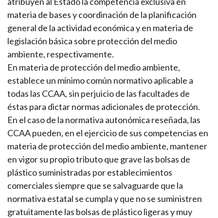
atribuyen al Estado la competencia exclusiva en
materia de bases y coordinación de la planificación
general de la actividad económica y en materia de
legislación básica sobre protección del medio
ambiente, respectivamente.
En materia de protección del medio ambiente,
establece un mínimo común normativo aplicable a
todas las CCAA, sin perjuicio de las facultades de
éstas para dictar normas adicionales de protección.
En el caso de la normativa autonómica reseñada, las
CCAA pueden, en el ejercicio de sus competencias en
materia de protección del medio ambiente, mantener
en vigor su propio tributo que grave las bolsas de
plástico suministradas por establecimientos
comerciales siempre que se salvaguarde que la
normativa estatal se cumpla y que no se suministren
gratuitamente las bolsas de plástico ligeras y muy