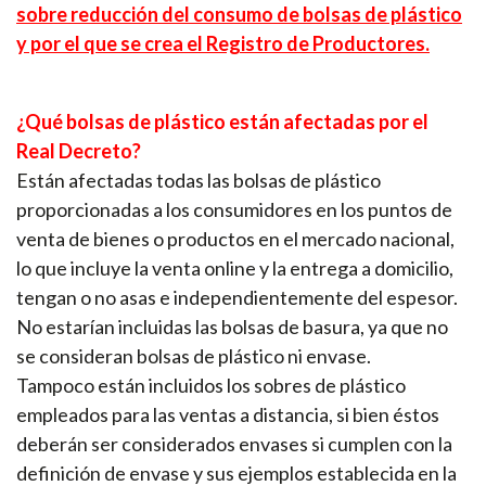
sobre reducción del consumo de bolsas de plástico
y por el que se crea el Registro de Productores.
¿Qué bolsas de plástico están afectadas por el
Real Decreto?
Están afectadas todas las bolsas de plástico
proporcionadas a los consumidores en los puntos de
venta de bienes o productos en el mercado nacional,
lo que incluye la venta online y la entrega a domicilio,
tengan o no asas e independientemente del espesor.
No estarían incluidas las bolsas de basura, ya que no
se consideran bolsas de plástico ni envase.
Tampoco están incluidos los sobres de plástico
empleados para las ventas a distancia, si bien éstos
deberán ser considerados envases si cumplen con la
definición de envase y sus ejemplos establecida en la