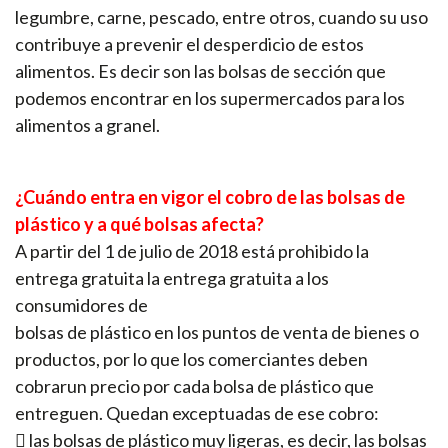
legumbre, carne, pescado, entre otros, cuando su uso
contribuye a prevenir el desperdicio de estos
alimentos. Es decir son las bolsas de sección que
podemos encontrar en los supermercados para los
alimentos a granel.
¿Cuándo entra en vigor el cobro de las bolsas de
plástico y a qué bolsas afecta?
A partir del 1 de julio de 2018 está prohibido la
entrega gratuita la entrega gratuita a los
consumidores de
bolsas de plástico en los puntos de venta de bienes o
productos, por lo que los comerciantes deben
cobrarun precio por cada bolsa de plástico que
entreguen. Quedan exceptuadas de ese cobro:
 las bolsas de plástico muy ligeras, es decir, las bolsas