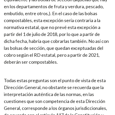
en los departamentos de fruta y verdura, pescado,
embutido, entre otros,). En el caso de las bolsas
compostables, esta excepción sería contraria a la
normativa estatal, que no prevé esta excepción a
partir del 1 de julio de 2018, por lo que a partir de
dicha fecha, habría que cobrarlas también. No así con
las bolsas de sección, que quedan exceptuadas del
cobro según el RD estatal, pero a partir de 2021,
deberán ser compostables.
Todas estas preguntas son el punto de vista de esta
Dirección General, no obstante se recuerda que la
interpretación auténtica de las normas, en las
cuestiones que son competencia de esta Dirección
General, corresponde a los órganos jurisdiccionales,