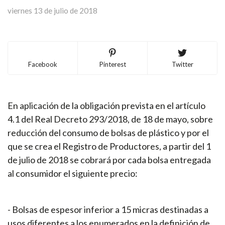
viernes 13 de julio de 2018
Facebook
Pinterest
Twitter
En aplicación de la obligación prevista en el artículo
4.1 del Real Decreto 293/2018, de 18 de mayo, sobre
reducción del consumo de bolsas de plástico y por el
que se crea el Registro de Productores, a partir del 1
de julio de 2018 se cobrará por cada bolsa entregada
al consumidor el siguiente precio:
- Bolsas de espesor inferior a 15 micras destinadas a
usos diferentes a los enumerados en la definición de