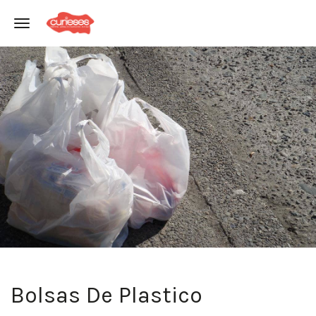
Toggle navigation
Bolsas De Plastico