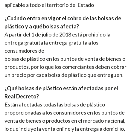
aplicable a todo el territorio del Estado
¿Cuándo entra en vigor el cobro de las bolsas de
plástico y a qué bolsas afecta?
A partir del 1 de julio de 2018 está prohibido la
entrega gratuita la entrega gratuita a los
consumidores de
bolsas de plástico en los puntos de venta de bienes o
productos, por lo que los comerciantes deben cobrar
un precio por cada bolsa de plástico que entreguen.
¿Qué bolsas de plástico están afectadas por el
Real Decreto?
Están afectadas todas las bolsas de plástico
proporcionadas a los consumidores en los puntos de
venta de bienes o productos en el mercado nacional,
lo que incluye la venta online y la entrega a domicilio,