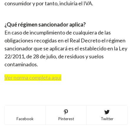
consumidor y por tanto, incluiría el IVA.
¿Qué régimen sancionador aplica?
En caso de incumplimiento de cualquiera de las
obligaciones recogidas en el Real Decreto el régimen
sancionador que se aplicará es el establecido en la Ley
22/2011, de 28 de julio, de residuos y suelos
contaminados.
Ver norma completa aquí
Facebook
Pinterest
Twitter