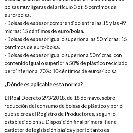
bolsas muy ligeras del artículo 3 d): 5 céntimos de
euro/bolsa.
- Bolsas de espesor comprendido entre las 15 y las 49
micras: 15 céntimos de euro/bolsa.
- Bolsas de espesor igual o superior a las 50 micras: 15
céntimos de euro/bolsa.
- Bolsas de espesor igual o superior a 50 micras, con
contenido igual o superior a 50% de plástico reciclado
pero inferior al 70%: 10 céntimos de euros/ bolsa
¿Dónde es aplicable esta norma?
El Real Decreto 293/2018, de 18 de mayo, sobre
reducción del consumo de bolsas de plástico y por el
que se crea el Registro de Productores, según lo
establecido en su Disposición final primera, tiene
carácter de legislación básica y por lo tanto es