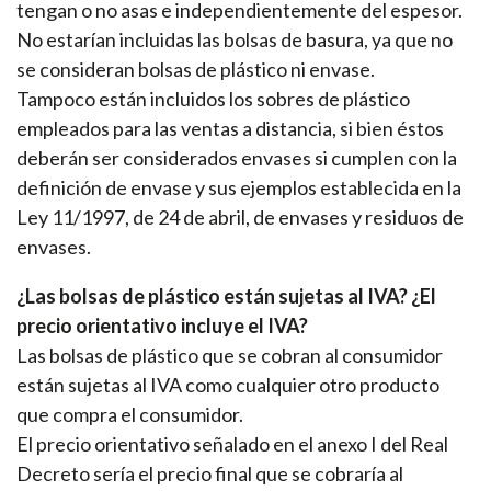
tengan o no asas e independientemente del espesor.
No estarían incluidas las bolsas de basura, ya que no
se consideran bolsas de plástico ni envase.
Tampoco están incluidos los sobres de plástico
empleados para las ventas a distancia, si bien éstos
deberán ser considerados envases si cumplen con la
definición de envase y sus ejemplos establecida en la
Ley 11/1997, de 24 de abril, de envases y residuos de
envases.
¿Las bolsas de plástico están sujetas al IVA? ¿El
precio orientativo incluye el IVA?
Las bolsas de plástico que se cobran al consumidor
están sujetas al IVA como cualquier otro producto
que compra el consumidor.
El precio orientativo señalado en el anexo I del Real
Decreto sería el precio final que se cobraría al