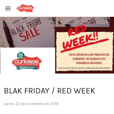
Toggle navigation
BLAK FRIDAY / RED WEEK
jueves 22 de noviembre de 2018