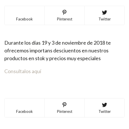
Facebook
Pinterest
Twitter
Durante los días 19 y 3 de noviembre de 2018 te
ofrecemos importans desciuentos en nuestros
productos en stok y precios muy especiales
Consultalos aquí
Facebook
Pinterest
Twitter