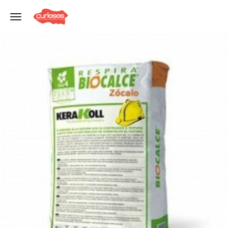
Toggle navigation