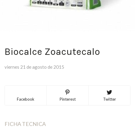
Biocalce Zoacutecalo
viernes 21 de agosto de 2015
Facebook
Pinterest
Twitter
FICHA TECNICA