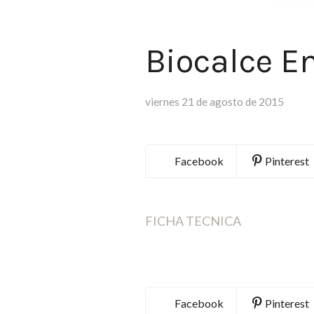
Biocalce E
viernes 21 de agosto de 2015
Facebook
Pinterest
FICHA TECNICA
Facebook
Pinterest