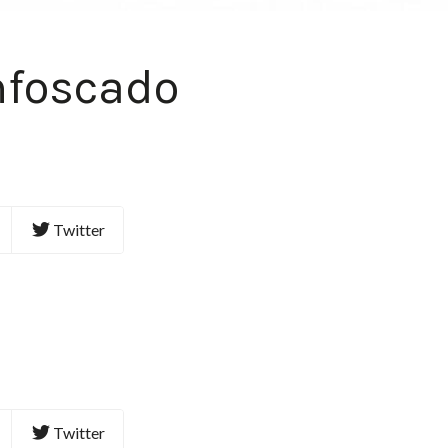
nfoscado
Twitter
Twitter