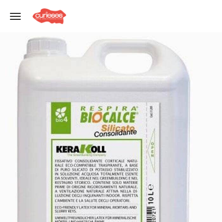
Toggle navigation