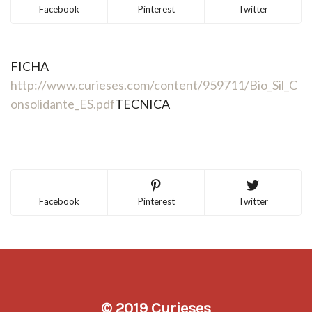
Facebook
Pinterest
Twitter
FICHA
http://www.curieses.com/content/959711/Bio_Sil_C
onsolidante_ES.pdf
TECNICA
Facebook
Pinterest
Twitter
© 2019 Curieses