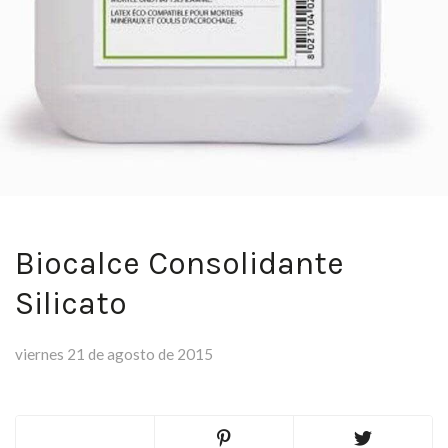
Biocalce Consolidante
Silicato
viernes 21 de agosto de 2015