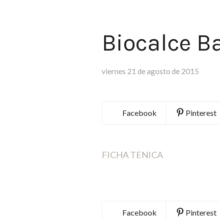
Biocalce B
viernes 21 de agosto de 2015
Facebook
Pinterest
FICHA TENICA
Facebook
Pinterest