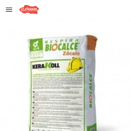
Toggle navigation