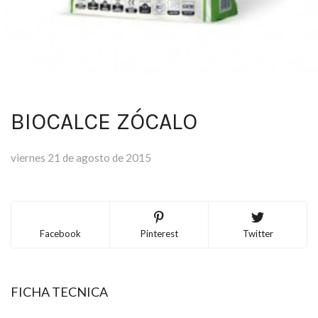
BIOCALCE ZÓCALO
viernes 21 de agosto de 2015
Facebook
Pinterest
Twitter
FICHA TECNICA