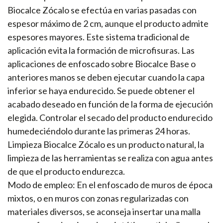
Biocalce Zócalo se efectúa en varias pasadas con
espesor máximo de 2 cm, aunque el producto admite
espesores mayores. Este sistema tradicional de
aplicación evita la formación de microfisuras. Las
aplicaciones de enfoscado sobre Biocalce Base o
anteriores manos se deben ejecutar cuando la capa
inferior se haya endurecido. Se puede obtener el
acabado deseado en función de la forma de ejecución
elegida. Controlar el secado del producto endurecido
humedeciéndolo durante las primeras 24 horas.
Limpieza Biocalce Zócalo es un producto natural, la
limpieza de las herramientas se realiza con agua antes
de que el producto endurezca.
Modo de empleo: En el enfoscado de muros de época
mixtos, o en muros con zonas regularizadas con
materiales diversos, se aconseja insertar una malla