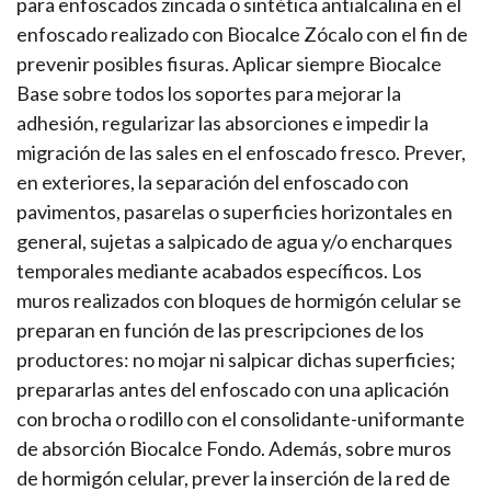
para enfoscados zincada o sintética antialcalina en el
enfoscado realizado con Biocalce Zócalo con el fin de
prevenir posibles fisuras. Aplicar siempre Biocalce
Base sobre todos los soportes para mejorar la
adhesión, regularizar las absorciones e impedir la
migración de las sales en el enfoscado fresco. Prever,
en exteriores, la separación del enfoscado con
pavimentos, pasarelas o superficies horizontales en
general, sujetas a salpicado de agua y/o encharques
temporales mediante acabados específicos. Los
muros realizados con bloques de hormigón celular se
preparan en función de las prescripciones de los
productores: no mojar ni salpicar dichas superficies;
prepararlas antes del enfoscado con una aplicación
con brocha o rodillo con el consolidante-uniformante
de absorción Biocalce Fondo. Además, sobre muros
de hormigón celular, prever la inserción de la red de