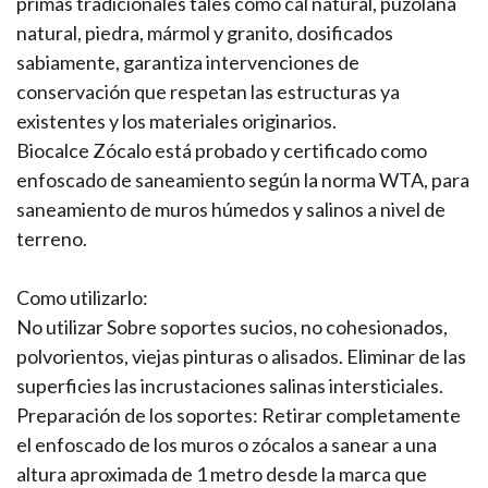
primas tradicionales tales como cal natural, puzolana
natural, piedra, mármol y granito, dosificados
sabiamente, garantiza intervenciones de
conservación que respetan las estructuras ya
existentes y los materiales originarios.
Biocalce Zócalo está probado y certificado como
enfoscado de saneamiento según la norma WTA, para
saneamiento de muros húmedos y salinos a nivel de
terreno.
Como utilizarlo:
No utilizar Sobre soportes sucios, no cohesionados,
polvorientos, viejas pinturas o alisados. Eliminar de las
superficies las incrustaciones salinas intersticiales.
Preparación de los soportes: Retirar completamente
el enfoscado de los muros o zócalos a sanear a una
altura aproximada de 1 metro desde la marca que