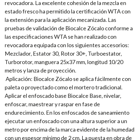
revocadora. La excelente cohesión de la mezcla en
estado fresco ha permitido la certificación WTA con
la extensión para la aplicación mecanizada. Las
pruebas de validación de Biocalce Zócalo conforme a
las especificaciones WTA se han realizado con
revocadora equipada con los siguientes accesorios:
Mezclador, Estator 30, Rotor 30+, Turboestator,
Turborotor, manguera 25x37 mm, longitud 10/20
metros y lanza de proyección.
Aplicación: Biocalce Zócalo se aplica fácilmente con
paleta o proyectado como el mortero tradicional.
Aplicar el enfoscado base Biocalce Base, nivelar,
enfoscar, maestrear y raspar en fase de
endurecimiento. En los enfoscados de saneamiento
ejecutar un enfoscado con una altura superior a un
metro por encima de la marca evidente de la humedad
con un espesor mínimo de 2 cm. La puesta en obra de