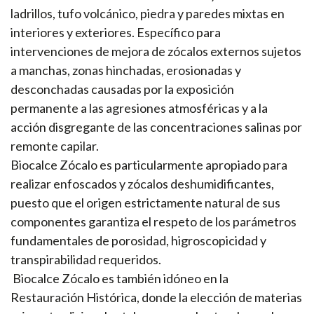
ladrillos, tufo volcánico, piedra y paredes mixtas en
interiores y exteriores. Específico para
intervenciones de mejora de zócalos externos sujetos
a manchas, zonas hinchadas, erosionadas y
desconchadas causadas por la exposición
permanente a las agresiones atmosféricas y a la
acción disgregante de las concentraciones salinas por
remonte capilar.
Biocalce Zócalo es particularmente apropiado para
realizar enfoscados y zócalos deshumidificantes,
puesto que el origen estrictamente natural de sus
componentes garantiza el respeto de los parámetros
fundamentales de porosidad, higroscopicidad y
transpirabilidad requeridos.
Biocalce Zócalo es también idóneo en la
Restauración Histórica, donde la elección de materias