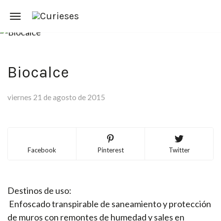
Toggle navigation
Biocalce
viernes 21 de agosto de 2015
Facebook
Pinterest
Twitter
Destinos de uso:
Enfoscado transpirable de saneamiento y protección
de muros con remontes de humedad y sales en