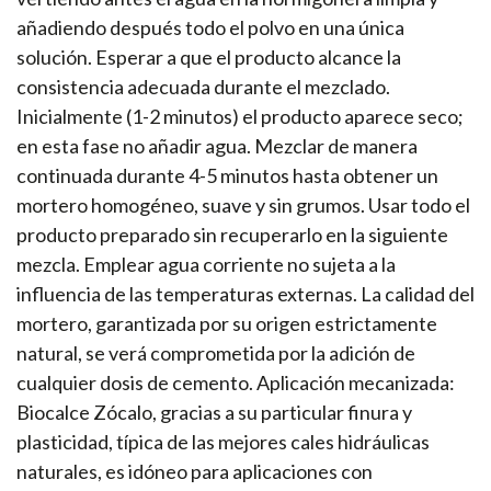
añadiendo después todo el polvo en una única
solución. Esperar a que el producto alcance la
consistencia adecuada durante el mezclado.
Inicialmente (1-2 minutos) el producto aparece seco;
en esta fase no añadir agua. Mezclar de manera
continuada durante 4-5 minutos hasta obtener un
mortero homogéneo, suave y sin grumos. Usar todo el
producto preparado sin recuperarlo en la siguiente
mezcla. Emplear agua corriente no sujeta a la
influencia de las temperaturas externas. La calidad del
mortero, garantizada por su origen estrictamente
natural, se verá comprometida por la adición de
cualquier dosis de cemento. Aplicación mecanizada:
Biocalce Zócalo, gracias a su particular finura y
plasticidad, típica de las mejores cales hidráulicas
naturales, es idóneo para aplicaciones con