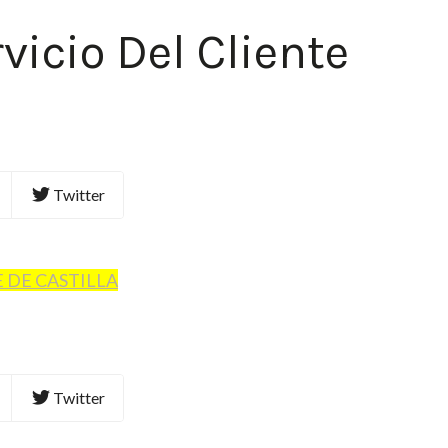
vicio Del Cliente
Twitter
 DE CASTILLA
Twitter