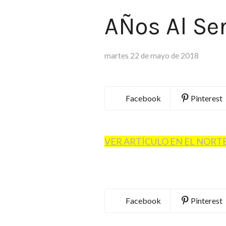
AÑos Al Ser
martes 22 de mayo de 2018
Facebook
Pinterest
VER ARTÍCULO EN EL NORTE
Facebook
Pinterest