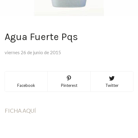
Agua Fuerte Pqs
viernes 26 de junio de 2015
Facebook
Pinterest
Twitter
FICHA AQUÍ