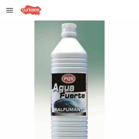
Toggle navigation