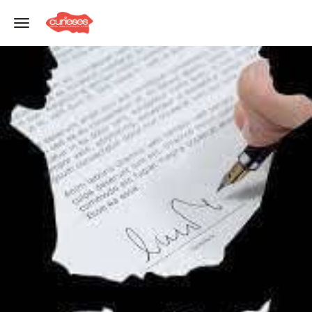
Toggle navigation